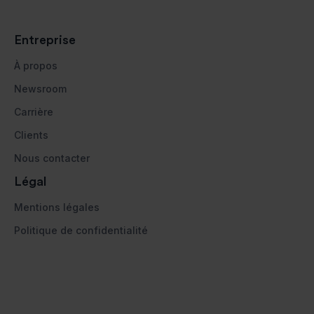
Entreprise
À propos
Newsroom
Carrière
Clients
Nous contacter
Légal
Mentions légales
Politique de confidentialité