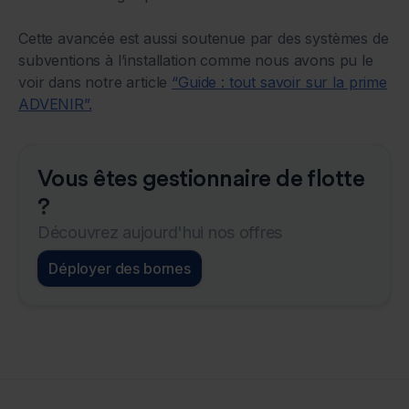
Cette avancée est aussi soutenue par des systèmes de
subventions à l’installation comme nous avons pu le
voir dans notre article
“Guide : tout savoir sur la prime
ADVENIR”.
Vous êtes gestionnaire de flotte
?
Découvrez aujourd'hui nos offres
Déployer des bornes