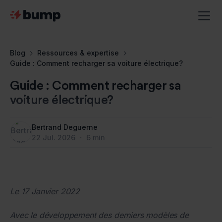
Blog
Ressources & expertise
Guide : Comment recharger sa voiture électrique?
Guide : Comment recharger sa
voiture électrique?
Bertrand Deguerne
22
Jul
.
2026
・
6
min
Le 17 Janvier 2022
Avec le développement des derniers modèles de