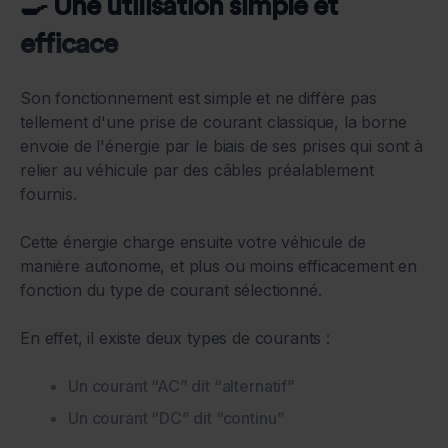
🍳 Une utilisation simple et
efficace
Son fonctionnement est simple et ne diffère pas
tellement d'une prise de courant classique, la borne
envoie de l'énergie par le biais de ses prises qui sont à
relier au véhicule par des câbles préalablement
fournis.
Cette énergie charge ensuite votre véhicule de
manière autonome, et plus ou moins efficacement en
fonction du type de courant sélectionné.
En effet, il existe deux types de courants :
Un courant “AC” dit “alternatif”
Un courant “DC” dit “continu”