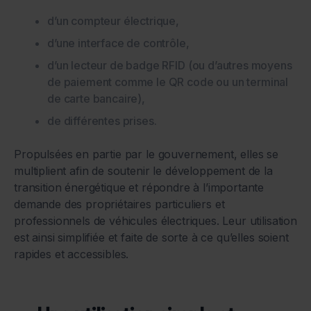
d’un compteur électrique,
d’une interface de contrôle,
d’un lecteur de badge RFID (ou d’autres moyens
de paiement comme le QR code ou un terminal
de carte bancaire),
de différentes prises.
Propulsées en partie par le gouvernement, elles se
multiplient afin de soutenir le développement de la
transition énergétique et répondre à l’importante
demande des propriétaires particuliers et
professionnels de véhicules électriques. Leur utilisation
est ainsi simplifiée et faite de sorte à ce qu’elles soient
rapides et accessibles.