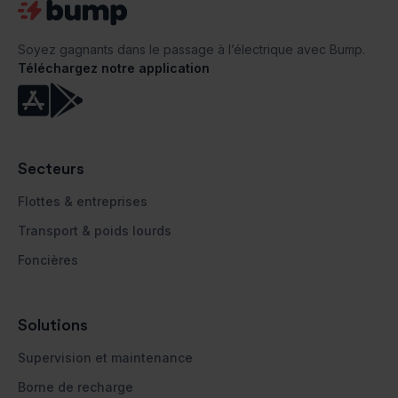
Soyez gagnants dans le passage à l’électrique avec Bump.
Téléchargez notre application


Secteurs
Flottes & entreprises
Transport & poids lourds
Foncières
Solutions
Supervision et maintenance
Borne de recharge