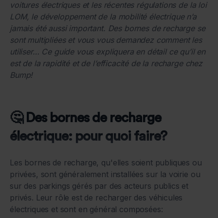
voitures électriques et les récentes régulations de la loi
LOM, le développement de la mobilité électrique n’a
jamais été aussi important. Des bornes de recharge se
sont multipliées et vous vous demandez comment les
utiliser… Ce guide vous expliquera en détail ce qu’il en
est de la rapidité et de l’efficacité de la recharge chez
Bump!
🤔 Des bornes de recharge
électrique: pour quoi faire?
Les bornes de recharge, qu'elles soient publiques ou
privées, sont généralement installées sur la voirie ou
sur des parkings gérés par des acteurs publics et
privés. Leur rôle est de recharger des véhicules
électriques et sont en général composées: