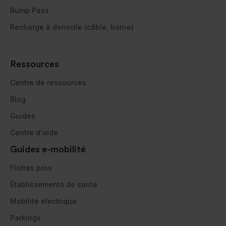
Bump Pass
Recharge à domicile (câble, borne)
Ressources
Centre de ressources
Blog
Guides
Centre d'aide
Guides e-mobilité
Flottes pros
Établissements de santé
Mobilité électrique
Parkings