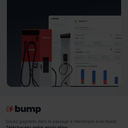
Soyez gagnants dans le passage à l’électrique avec Bump.
Téléchargez notre application