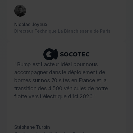
Nicolas Joyeux
Directeur Technique La Blanchisserie de Paris
"Bump est l'acteur idéal pour nous
accompagner dans le déploiement de
bornes sur nos 70 sites en France et la
transition des 4 500 véhicules de notre
flotte vers l'électrique d'ici 2026."
Stéphane Turpin