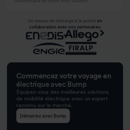
Gestionnaire de flotte chez Socotec
Un réseau de recharge à la pointe
en
collaboration avec nos partenaires
Commencez votre voyage en
électrique avec Bump
Équipez-vous des meilleures solutions
de mobilité électrique avec un expert
reconnu sur le marché.
Démarrez avec Bump