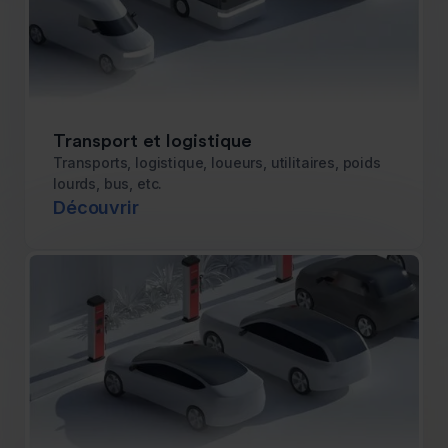
Transport et logistique
Transports, logistique, loueurs, utilitaires, poids
lourds, bus, etc.
Découvrir