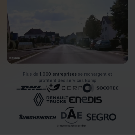
Plus de
1.000 entreprises
se rechargent et
profitent des services Bump