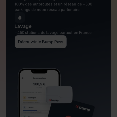
100% des autoroutes et un réseau de +500
parkings de notre réseau partenaire

Lavage
+450 stations de lavage partout en France
Découvrir le Bump Pass