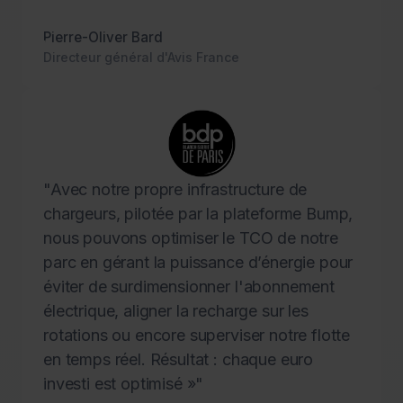
Pierre-Oliver Bard
Directeur général d'Avis France
"Avec notre propre infrastructure de
chargeurs, pilotée par la plateforme Bump,
nous pouvons optimiser le TCO de notre
parc en gérant la puissance d’énergie pour
éviter de surdimensionner l'abonnement
électrique, aligner la recharge sur les
rotations ou encore superviser notre flotte
en temps réel. Résultat : chaque euro
investi est optimisé »"