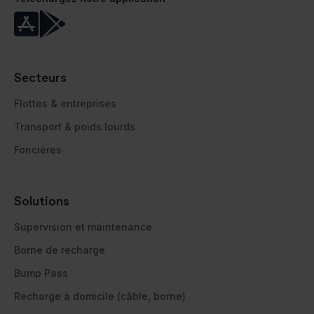


Secteurs
Flottes & entreprises
Transport & poids lourds
Foncières
Solutions
Supervision et maintenance
Borne de recharge
Bump Pass
Recharge à domicile (câble, borne)