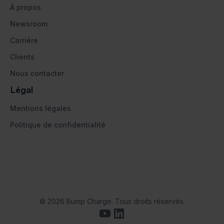
À propos
Newsroom
Carrière
Clients
Nous contacter
Légal
Mentions légales
Politique de confidentialité
© 2026 Bump Charge. Tous droits réservés.