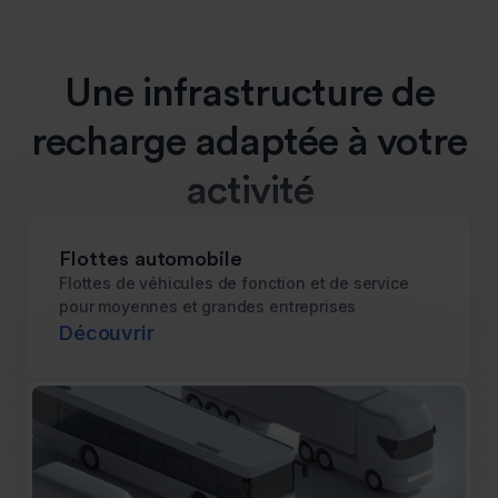
Une infrastructure de
recharge adaptée à votre
activité
Flottes automobile
Flottes de véhicules de fonction et de service
pour moyennes et grandes entreprises
Découvrir