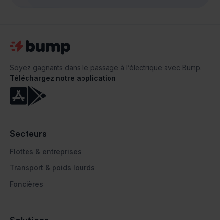
Soyez gagnants dans le passage à l’électrique avec Bump.
Téléchargez notre application


Secteurs
Flottes & entreprises
Transport & poids lourds
Foncières
Solutions