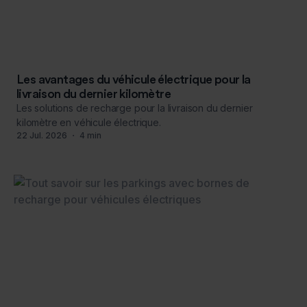
Les avantages du véhicule électrique pour la
livraison du dernier kilomètre
Les solutions de recharge pour la livraison du dernier
kilomètre en véhicule électrique.
22
Jul
.
2026
・
4
min