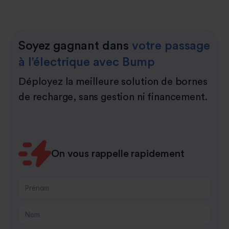
Soyez gagnant dans
votre passage
à l'électrique avec Bump
Déployez la meilleure solution de bornes
de recharge, sans gestion ni financement.
On vous rappelle rapidement