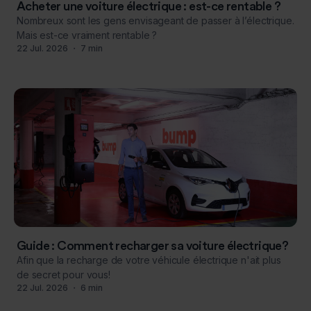
Acheter une voiture électrique : est-ce rentable ?
Nombreux sont les gens envisageant de passer à l’électrique.
Mais est-ce vraiment rentable ?
22
Jul
.
2026
・
7
min
Guide : Comment recharger sa voiture électrique?
Afin que la recharge de votre véhicule électrique n'ait plus
de secret pour vous!
22
Jul
.
2026
・
6
min