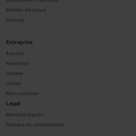
Mobilité électrique
Parkings
Entreprise
À propos
Newsroom
Carrière
Clients
Nous contacter
Légal
Mentions légales
Politique de confidentialité