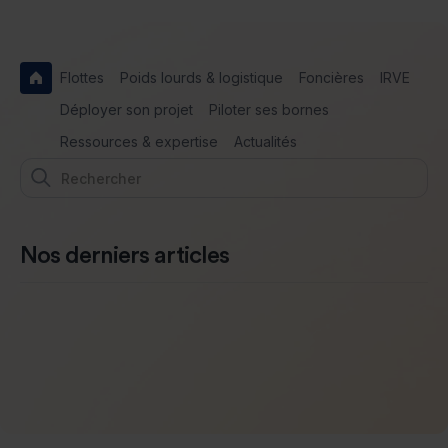
Flottes
Poids lourds & logistique
Foncières
IRVE
Déployer son projet
Piloter ses bornes
Ressources & expertise
Actualités
Nos derniers articles