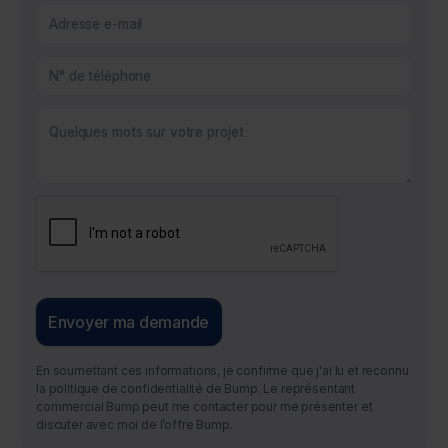
En soumettant ces informations, je confirme que j'ai lu et reconnu
la politique de confidentialité de Bump. Le représentant
commercial Bump peut me contacter pour me présenter et
discuter avec moi de l’offre Bump.