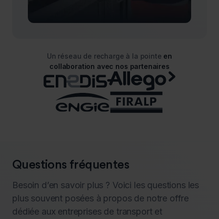
Un réseau de recharge à la pointe
en
collaboration avec nos partenaires
Questions fréquentes
Besoin d’en savoir plus ? Voici les questions les
plus souvent posées à propos de notre offre
dédiée aux entreprises de transport et