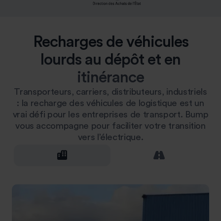
Recharges de véhicules
lourds au dépôt et en
itinérance
Transporteurs, carriers, distributeurs, industriels
: la recharge des véhicules de logistique est un
vrai défi pour les entreprises de transport. Bump
vous accompagne pour faciliter votre transition
vers l’électrique.
buildings
road