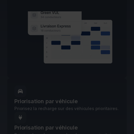

Priorisation par véhicule
Priorisez la recharge sur des véhicules prioritaires.

Priorisation par véhicule