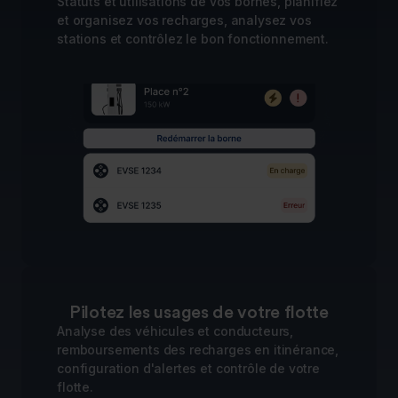
Statuts et utilisations de vos bornes, planifiez
et organisez vos recharges, analysez vos
stations et contrôlez le bon fonctionnement.
Pilotez les usages de votre flotte
Analyse des véhicules et conducteurs,
remboursements des recharges en itinérance,
configuration d'alertes et contrôle de votre
flotte.