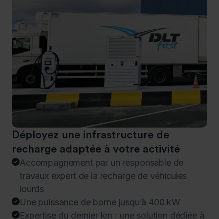
Déployez une infrastructure de
recharge adaptée à votre activité
Accompagnement par un responsable de

travaux expert de la recharge de véhicules
lourds
Une puissance de borne jusqu’à 400 kW

Expertise du dernier km : une solution dédiée à
