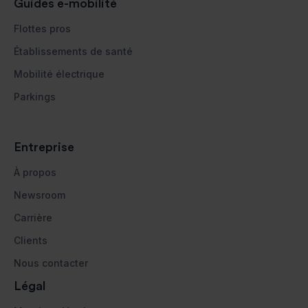
Guides e-mobilité
Flottes pros
Établissements de santé
Mobilité électrique
Parkings
Entreprise
À propos
Newsroom
Carrière
Clients
Nous contacter
Légal