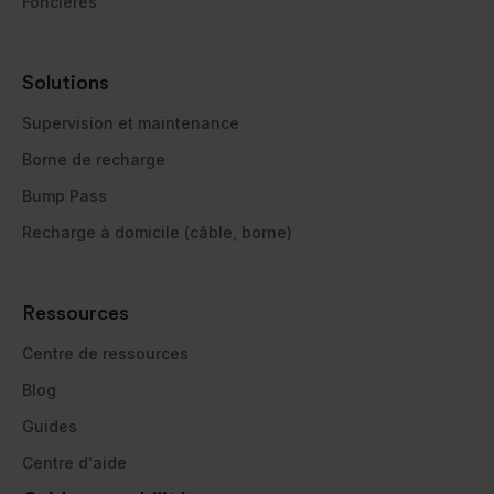
Foncières
Solutions
Supervision et maintenance
Borne de recharge
Bump Pass
Recharge à domicile (câble, borne)
Ressources
Centre de ressources
Blog
Guides
Centre d'aide