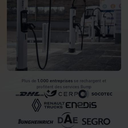
Plus de
1.000 entreprises
se rechargent et
profitent des services Bump