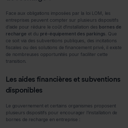
Face aux obligations imposées par la loi LOM, les
entreprises peuvent compter sur plusieurs dispositifs
d’aide pour réduire le coût d’installation des
bornes de
recharge
et du
pré-équipement des parkings
. Que
ce soit via des subventions publiques, des incitations
fiscales ou des solutions de financement privé, il existe
de nombreuses opportunités pour faciliter cette
transition.
Les aides financières et subventions
disponibles
Le gouvernement et certains organismes proposent
plusieurs dispositifs pour encourager l’installation de
bornes de recharge en entreprise :