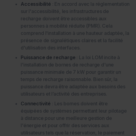
Accessibilité
: En accord avec la réglementation
sur l'accessibilité, les infrastructures de
recharge doivent être accessibles aux
personnes à mobilité réduite (PMR). Cela
comprend l'installation à une hauteur adaptée, la
présence de signalétiques claires et la facilité
d'utilisation des interfaces.
Puissance de recharge
: La loi LOM incite à
l'installation de bornes de recharge d'une
puissance minimale de 7 kW pour garantir un
temps de recharge raisonnable. Bien sûr, la
puissance devra être adaptée aux besoins des
utilisateurs et l’activité des entreprises.
Connectivité
: Les bornes doivent être
équipées de systèmes permettant leur pilotage
à distance pour une meilleure gestion de
l'énergie et pour offrir des services aux
utilisateurs tels que la réservation, le paiement