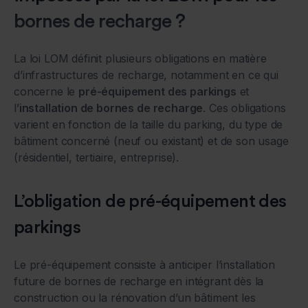
bornes de recharge ?
La loi LOM définit plusieurs obligations en matière
d’infrastructures de recharge, notamment en ce qui
concerne le
pré-équipement des parkings
et
l’
installation de bornes de recharge
. Ces obligations
varient en fonction de la taille du parking, du type de
bâtiment concerné (neuf ou existant) et de son usage
(résidentiel, tertiaire, entreprise).
L’obligation de pré-équipement des
parkings
Le pré-équipement consiste à anticiper l’installation
future de bornes de recharge en intégrant dès la
construction ou la rénovation d’un bâtiment les