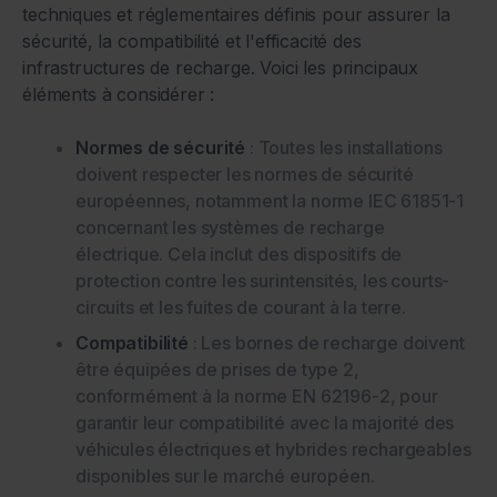
techniques et réglementaires définis pour assurer la
sécurité, la compatibilité et l'efficacité des
infrastructures de recharge. Voici les principaux
éléments à considérer :
Normes de sécurité
: Toutes les installations
doivent respecter les normes de sécurité
européennes, notamment la norme IEC 61851-1
concernant les systèmes de recharge
électrique. Cela inclut des dispositifs de
protection contre les surintensités, les courts-
circuits et les fuites de courant à la terre.
Compatibilité
: Les bornes de recharge doivent
être équipées de prises de type 2,
conformément à la norme EN 62196-2, pour
garantir leur compatibilité avec la majorité des
véhicules électriques et hybrides rechargeables
disponibles sur le marché européen.