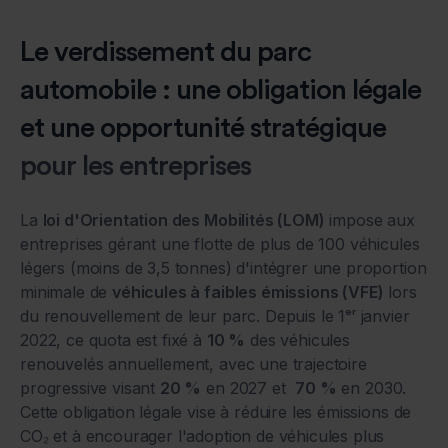
Le verdissement du parc
automobile : une obligation légale
et une opportunité stratégique
pour les entreprises
La
loi d'Orientation des Mobilités (LOM)
impose aux
entreprises gérant une flotte de plus de 100 véhicules
légers (moins de 3,5 tonnes) d'intégrer une proportion
minimale de
véhicules à faibles émissions (VFE)
lors
du renouvellement de leur parc. Depuis le 1ᵉʳ janvier
2022, ce quota est fixé à
10 %
des véhicules
renouvelés annuellement, avec une trajectoire
progressive visant
20 %
en 2027 et
70 %
en 2030.
Cette obligation légale vise à réduire les émissions de
CO₂ et à encourager l'adoption de véhicules plus