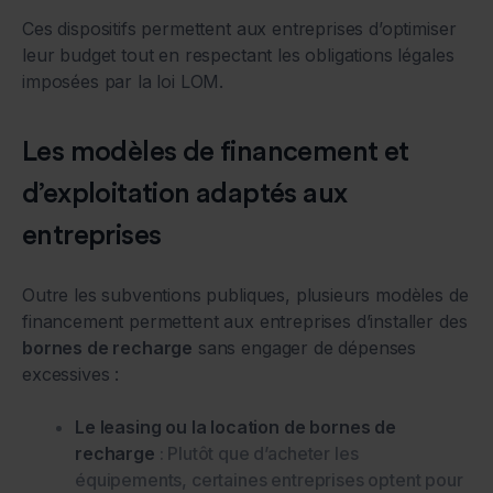
Ces dispositifs permettent aux entreprises d’optimiser
leur budget tout en respectant les obligations légales
imposées par la loi LOM.
Les modèles de financement et
d’exploitation adaptés aux
entreprises
Outre les subventions publiques, plusieurs modèles de
financement permettent aux entreprises d’installer des
bornes de recharge
sans engager de dépenses
excessives :
Le leasing ou la location de bornes de
recharge
: Plutôt que d’acheter les
équipements, certaines entreprises optent pour