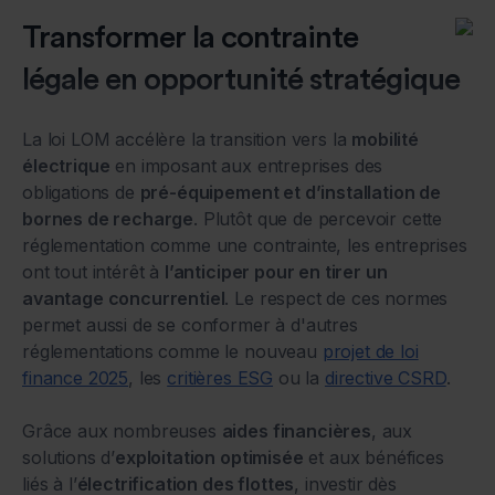
Transformer la contrainte
légale en opportunité stratégique
La loi LOM accélère la transition vers la
mobilité
électrique
en imposant aux entreprises des
obligations de
pré-équipement et d’installation de
bornes de recharge
. Plutôt que de percevoir cette
réglementation comme une contrainte, les entreprises
ont tout intérêt à
l’anticiper pour en tirer un
avantage concurrentiel
. Le respect de ces normes
permet aussi de se conformer à d'autres
réglementations comme le nouveau
projet de loi
finance 2025
, les
critières ESG
ou la
directive CSRD
.
Grâce aux nombreuses
aides financières
, aux
solutions d’
exploitation optimisée
et aux bénéfices
liés à l’
électrification des flottes
, investir dès