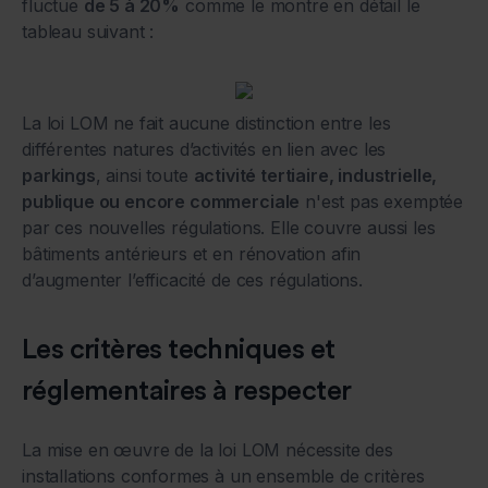
fluctue
de 5 à 20%
comme le montre en détail le
tableau suivant :
La loi LOM ne fait aucune distinction entre les
différentes natures d’activités en lien avec les
parkings
, ainsi toute
activité tertiaire, industrielle,
publique ou encore commerciale
n'est pas exemptée
par ces nouvelles régulations. Elle couvre aussi les
bâtiments antérieurs et en rénovation afin
d’augmenter l’efficacité de ces régulations.
Les critères techniques et
réglementaires à respecter
La mise en œuvre de la loi LOM nécessite des
installations conformes à un ensemble de critères