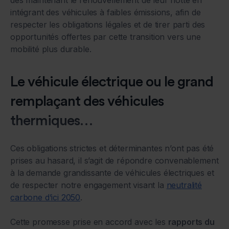
intégrant des véhicules à faibles émissions, afin de
respecter les obligations légales et de tirer parti des
opportunités offertes par cette transition vers une
mobilité plus durable.
Le véhicule électrique ou le grand
remplaçant des véhicules
thermiques…
Ces obligations strictes et déterminantes n’ont pas été
prises au hasard, il s’agit de répondre convenablement
à la demande grandissante de véhicules électriques et
de respecter notre engagement visant la
neutralité
carbone d’ici 2050
.
Cette promesse prise en accord avec les
rapports du