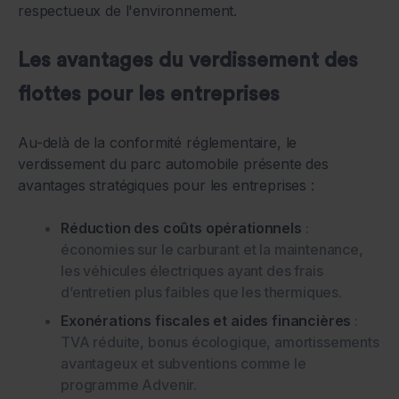
respectueux de l'environnement.
Les avantages du verdissement des
flottes pour les entreprises
Au-delà de la conformité réglementaire, le
verdissement du parc automobile présente des
avantages stratégiques pour les entreprises :
Réduction des coûts opérationnels
:
économies sur le carburant et la maintenance,
les véhicules électriques ayant des frais
d’entretien plus faibles que les thermiques.
Exonérations fiscales et aides financières
:
TVA réduite, bonus écologique, amortissements
avantageux et subventions comme le
programme Advenir.