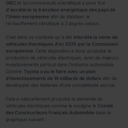
GIEC
et la communauté scientifique a pour but
d'accélérer la transition énergétique des pays de
l’Union européenne
afin de stabiliser le
réchauffement climatique à 2 degrés celsius.
C’est dans ce contexte qu'a été
interdite la vente de
véhicules thermiques d’ici 2035
par la Commission
européenne
. Cette disposition a donc propulsé la
production de véhicules électriques, avec de majeurs
investissements partout dans l’industrie automobile.
Comme
Toyota a pu le faire avec un plan
d’investissements de 14 milliards de dollars
afin de
développer des batteries d’une compétitivité accrue.
Cela a naturellement propulsé la demande de
véhicules électriques comme le souligne le
Comité
des Constructeurs Français Automobile
dans le
graphique suivant :