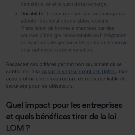
dématérialisé et le suivi de la recharge.
Durabilité
: Les entreprises sont encouragées à
adopter des solutions durables, comme
l'installation de bornes alimentées par des
sources d'énergie renouvelable ou l'intégration
de systèmes de gestion intelligente de l'énergie
pour optimiser la consommation.
Respecter ces critères permet non seulement de se
conformer à la
loi sur le verdissement des flottes
, mais
aussi d'offrir une infrastructure de recharge fiable et
sécurisée pour les utilisateurs.
Quel impact pour les entreprises
et quels bénéfices tirer de la loi
LOM ?