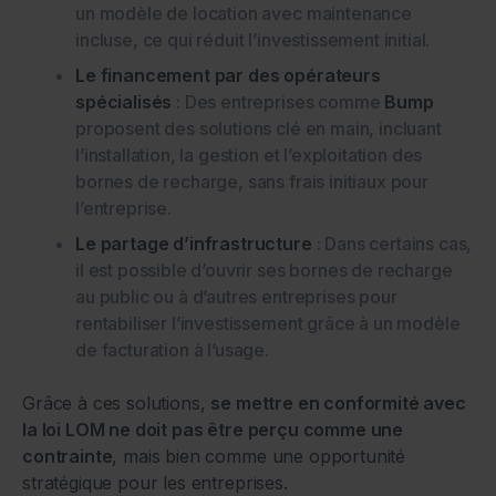
un modèle de location avec maintenance
incluse, ce qui réduit l’investissement initial.
Le financement par des opérateurs
spécialisés
: Des entreprises comme
Bump
proposent des solutions clé en main, incluant
l’installation, la gestion et l’exploitation des
bornes de recharge, sans frais initiaux pour
l’entreprise.
Le partage d’infrastructure
: Dans certains cas,
il est possible d’ouvrir ses bornes de recharge
au public ou à d’autres entreprises pour
rentabiliser l’investissement grâce à un modèle
de facturation à l’usage.
Grâce à ces solutions,
se mettre en conformité avec
la loi LOM ne doit pas être perçu comme une
contrainte
, mais bien comme une opportunité
stratégique pour les entreprises.