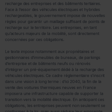
recharge des entreprises et des bâtiments tertiaires.
Face à l’essor des véhicules électriques et hybrides
rechargeables, le gouvernement impose de nouvelles
règles pour garantir un maillage suffisant de points de
recharge sur le territoire. Les entreprises, en tant
qu’acteurs majeurs de la mobilité, sont directement
concernées par ces obligations.
Le texte impose notamment aux propriétaires et
gestionnaires d’immeubles de bureaux, de parkings
d’entreprise et de bâtiments neufs ou rénovés
d’intégrer un pré-équipement dédié à la recharge des
véhicules électriques. Ce cadre réglementaire s'inscrit
dans une vision à long terme : d’ici 2040, la fin de la
vente des voitures thermiques neuves en France
imposera une infrastructure capable de supporter la
transition vers la mobilité électrique. En anticipant ces
obligations, les entreprises peuvent non seulement se
conformer à la loi, mais aussi réduire leur empreinte