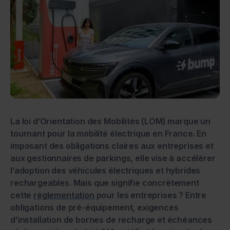
La loi d’Orientation des Mobilités (LOM) marque un
tournant pour la mobilité électrique en France. En
imposant des obligations claires aux entreprises et
aux gestionnaires de parkings, elle vise à accélérer
l’adoption des véhicules électriques et hybrides
rechargeables. Mais que signifie concrètement
cette
réglementation
pour les entreprises ? Entre
obligations de pré-équipement, exigences
d’installation de bornes de recharge et échéances