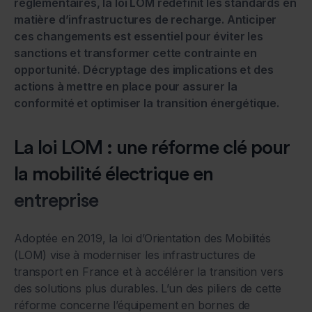
réglementaires, la loi LOM redéfinit les standards en
matière d’infrastructures de recharge. Anticiper
ces changements est essentiel pour éviter les
sanctions et transformer cette contrainte en
opportunité. Décryptage des implications et des
actions à mettre en place pour assurer la
conformité et optimiser la transition énergétique.
La loi LOM : une réforme clé pour
la mobilité électrique en
entreprise
Adoptée en 2019, la loi d’Orientation des Mobilités
(LOM) vise à moderniser les infrastructures de
transport en France et à accélérer la transition vers
des solutions plus durables. L’un des piliers de cette
réforme concerne l’équipement en bornes de