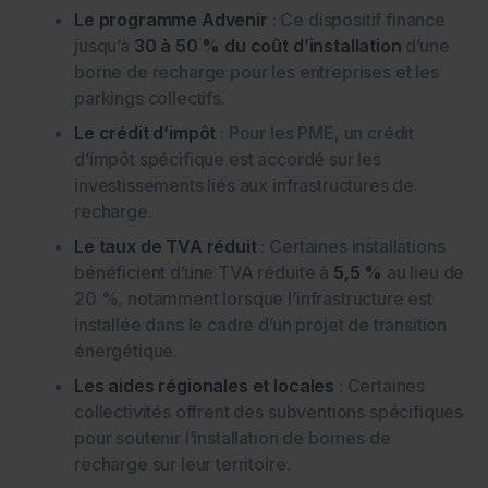
Le programme Advenir
: Ce dispositif finance
jusqu’à
30 à 50 % du coût d’installation
d’une
borne de recharge pour les entreprises et les
parkings collectifs.
Le crédit d’impôt
: Pour les PME, un crédit
d’impôt spécifique est accordé sur les
investissements liés aux infrastructures de
recharge.
Le taux de TVA réduit
: Certaines installations
bénéficient d’une TVA réduite à
5,5 %
au lieu de
20 %, notamment lorsque l’infrastructure est
installée dans le cadre d’un projet de transition
énergétique.
Les aides régionales et locales
: Certaines
collectivités offrent des subventions spécifiques
pour soutenir l’installation de bornes de
recharge sur leur territoire.