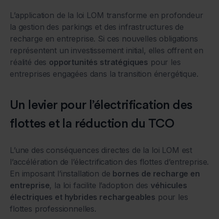
L’application de la loi LOM transforme en profondeur
la gestion des parkings et des infrastructures de
recharge en entreprise. Si ces nouvelles obligations
représentent un investissement initial, elles offrent en
réalité des
opportunités stratégiques
pour les
entreprises engagées dans la transition énergétique.
Un levier pour l’électrification des
flottes et la réduction du TCO
L’une des conséquences directes de la loi LOM est
l’accélération de l’électrification des flottes d’entreprise.
En imposant l’installation de
bornes de recharge en
entreprise
, la loi facilite l’adoption des
véhicules
électriques et hybrides rechargeables
pour les
flottes professionnelles.