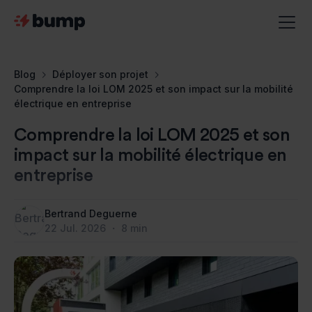
Blog
Déployer son projet
Comprendre la loi LOM 2025 et son impact sur la mobilité
électrique en entreprise
Comprendre la loi LOM 2025 et son
impact sur la mobilité électrique en
entreprise
Bertrand Deguerne
22
Jul
.
2026
・
8
min