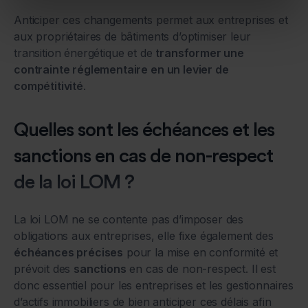
Anticiper ces changements permet aux entreprises et
aux propriétaires de bâtiments d’optimiser leur
transition énergétique et de
transformer une
contrainte réglementaire en un levier de
compétitivité
.
Quelles sont les échéances et les
sanctions en cas de non-respect
de la loi LOM ?
La loi LOM ne se contente pas d’imposer des
obligations aux entreprises, elle fixe également des
échéances précises
pour la mise en conformité et
prévoit des
sanctions
en cas de non-respect. Il est
donc essentiel pour les entreprises et les gestionnaires
d’actifs immobiliers de bien anticiper ces délais afin