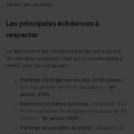
d’éviter des pénalités.
Les principales échéances à
respecter
Le déploiement des infrastructures de recharge suit
un calendrier progressif. Voici les principales dates à
retenir pour les entreprises :
Parkings d’entreprises de plus de 20 places :
pré-équipement de 20 % des places 🠒
1er
janvier 2025
Bâtiments tertiaires existants :
installation d’au
moins une borne de recharge par tranche de 20
places 🠒
1er janvier 2025
Parkings accessibles au public :
obligation de