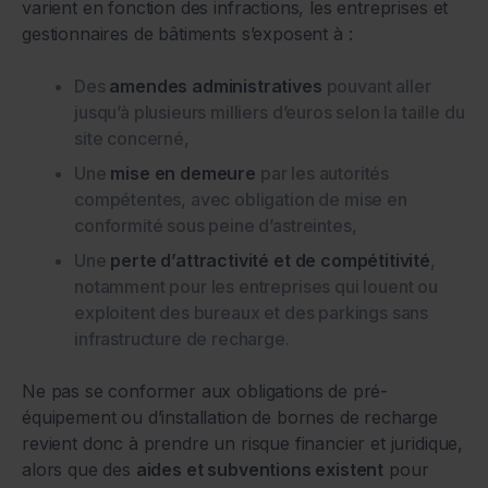
varient en fonction des infractions, les entreprises et
gestionnaires de bâtiments s’exposent à :
Des
amendes administratives
pouvant aller
jusqu’à plusieurs milliers d’euros selon la taille du
site concerné,
Une
mise en demeure
par les autorités
compétentes, avec obligation de mise en
conformité sous peine d’astreintes,
Une
perte d’attractivité et de compétitivité
,
notamment pour les entreprises qui louent ou
exploitent des bureaux et des parkings sans
infrastructure de recharge.
Ne pas se conformer aux obligations de pré-
équipement ou d’installation de bornes de recharge
revient donc à prendre un risque financier et juridique,
alors que des
aides et subventions existent
pour