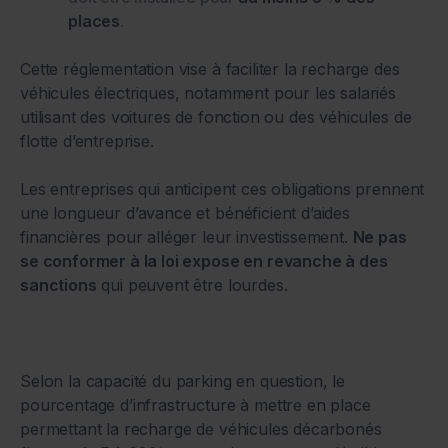
places
.
Cette réglementation vise à faciliter la recharge des
véhicules électriques, notamment pour les salariés
utilisant des voitures de fonction ou des véhicules de
flotte d’entreprise.
Les entreprises qui anticipent ces obligations prennent
une longueur d’avance et bénéficient d’aides
financières pour alléger leur investissement.
Ne pas
se conformer à la loi expose en revanche à des
sanctions
qui peuvent être lourdes.
Selon la capacité du parking en question, le
pourcentage d’infrastructure à mettre en place
permettant la recharge de véhicules décarbonés