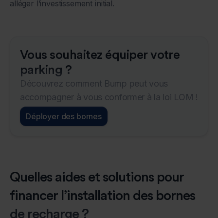
alléger l’investissement initial.
Vous souhaitez équiper votre
parking ?
Découvrez comment Bump peut vous
accompagner à vous conformer à la loi LOM !
Déployer des bornes
Quelles aides et solutions pour
financer l’installation des bornes
de recharge ?