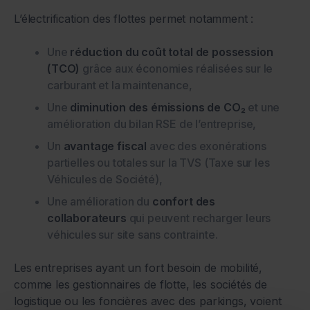
L’électrification des flottes permet notamment :
Une
réduction du coût total de possession
(TCO)
grâce aux économies réalisées sur le
carburant et la maintenance,
Une
diminution des émissions de CO₂
et une
amélioration du bilan RSE de l’entreprise,
Un
avantage fiscal
avec des exonérations
partielles ou totales sur la TVS (Taxe sur les
Véhicules de Société),
Une amélioration du
confort des
collaborateurs
qui peuvent recharger leurs
véhicules sur site sans contrainte.
Les entreprises ayant un fort besoin de mobilité,
comme les gestionnaires de flotte, les sociétés de
logistique ou les foncières avec des parkings, voient